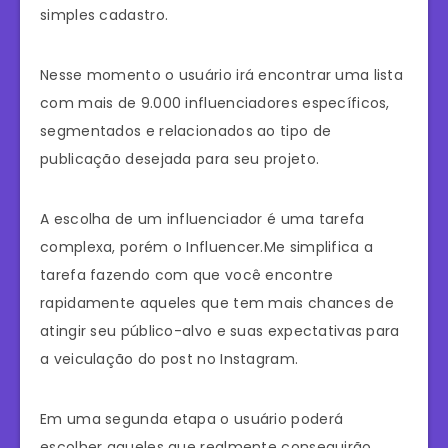
simples cadastro.
Nesse momento o usuário irá encontrar uma lista
com mais de 9.000 influenciadores específicos,
segmentados e relacionados ao tipo de
publicação desejada para seu projeto.
A escolha de um influenciador é uma tarefa
complexa, porém o Influencer.Me simplifica a
tarefa fazendo com que você encontre
rapidamente aqueles que tem mais chances de
atingir seu público-alvo e suas expectativas para
a veiculação do post no Instagram.
Em uma segunda etapa o usuário poderá
escolher aqueles que realmente conseguirão