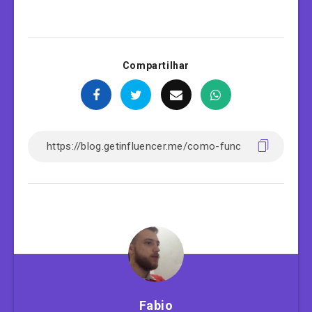
Compartilhar
Fabio