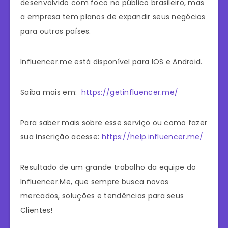
desenvolvido com foco no público brasileiro, mas
a empresa tem planos de expandir seus negócios
para outros países.
Influencer.me está disponível para IOS e Android.
Saiba mais em:
https://getinfluencer.me/
Para saber mais sobre esse serviço ou como fazer
sua inscrição acesse:
https://help.influencer.me/
Resultado de um grande trabalho da equipe do
Influencer.Me, que sempre busca novos
mercados, soluções e tendências para seus
Clientes!