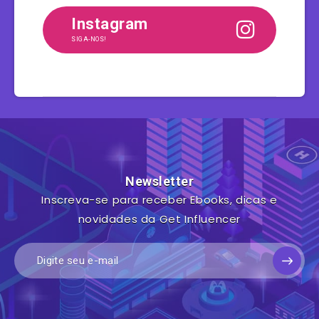
Instagram
SIGA-NOS!
Newsletter
Inscreva-se para receber Ebooks, dicas e
novidades da Get Influencer