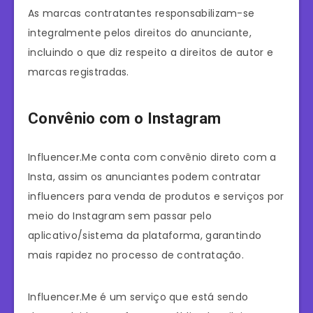
As marcas contratantes responsabilizam-se
integralmente pelos direitos do anunciante,
incluindo o que diz respeito a direitos de autor e
marcas registradas.
Convênio com o Instagram
Influencer.Me conta com convênio direto com a
Insta, assim os anunciantes podem contratar
influencers para venda de produtos e serviços por
meio do Instagram sem passar pelo
aplicativo/sistema da plataforma, garantindo
mais rapidez no processo de contratação.
Influencer.Me é um serviço que está sendo