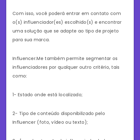
Com isso, você poderá entrar em contato com
o(s) influenciador(es) escolhido(s) e encontrar
uma solução que se adapte ao tipo de projeto
para sua marca.
Influencer.Me também permite segmentar os
influenciadores por qualquer outro critério, tais
como:
1- Estado onde está localizado;
2- Tipo de conteúdo disponibilizado pelo
Influencer (foto, vídeo ou texto);