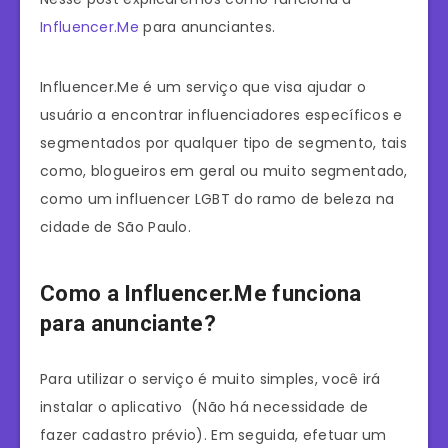
Influencer.Me
para anunciantes.
Influencer.Me é um serviço que visa ajudar o
usuário a encontrar influenciadores específicos e
segmentados por qualquer tipo de segmento, tais
como, blogueiros em geral ou muito segmentado,
como um influencer LGBT do ramo de beleza na
cidade de São Paulo.
Como a Influencer.Me funciona
para anunciante?
Para utilizar o serviço é muito simples, você irá
instalar o aplicativo (Não há necessidade de
fazer cadastro prévio). Em seguida, efetuar um