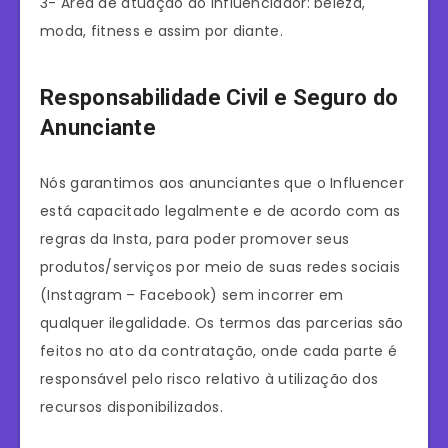
3- Área de atuação do influenciador: beleza,
moda, fitness e assim por diante.
Responsabilidade Civil e Seguro do
Anunciante
Nós garantimos aos anunciantes que o Influencer
está capacitado legalmente e de acordo com as
regras da Insta, para poder promover seus
produtos/serviços por meio de suas redes sociais
(Instagram – Facebook) sem incorrer em
qualquer ilegalidade. Os termos das parcerias são
feitos no ato da contratação, onde cada parte é
responsável pelo risco relativo à utilização dos
recursos disponibilizados.