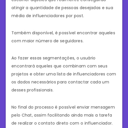
atingir a quantidade de pessoas desejadas e sua
média de influenciadores por post.
Também disponível, é possível encontrar aqueles
com maior número de seguidores.
Ao fazer essas segmentações, o usuário
encontrará aqueles que combinam com seus
projetos e obter uma lista de influenciadores com
os dados necessários para contactar cada um
desses profissionais.
No final do processo é possível enviar mensagem
pelo Chat, assim facilitando ainda mais a tarefa
de realizar o contato direto com o influenciador.