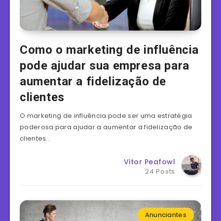
Como o marketing de influência
pode ajudar sua empresa para
aumentar a fidelização de
clientes
O marketing de influência pode ser uma estratégia
poderosa para ajudar a aumentar a fidelização de
clientes…
Vitor Peafowl
24 Posts
Anunciantes