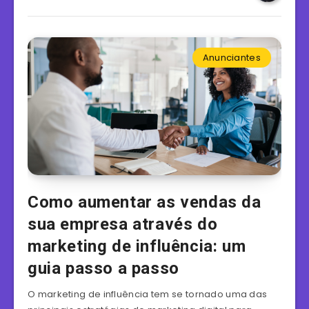
Anunciantes
Como aumentar as vendas da
sua empresa através do
marketing de influência: um
guia passo a passo
O marketing de influência tem se tornado uma das