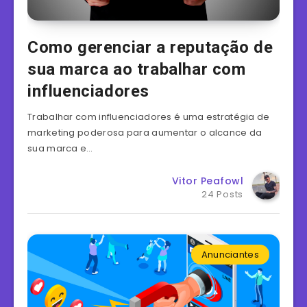
Como gerenciar a reputação de
sua marca ao trabalhar com
influenciadores
Trabalhar com influenciadores é uma estratégia de
marketing poderosa para aumentar o alcance da
sua marca e…
Vitor Peafowl
24 Posts
Anunciantes