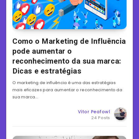
Como o Marketing de Influência
pode aumentar o
reconhecimento da sua marca:
Dicas e estratégias
O marketing de influência é uma das estratégias
mais eficazes para aumentar o reconhecimento da
sua marca…
Vitor Peafowl
24 Posts