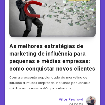
As melhores estratégias de
marketing de influência para
pequenas e médias empresas:
como conquistar novos clientes
Com a crescente popularidade do marketing de
influência, muitas empresas, incluindo pequenas e
médias empresas, estão percebendo…
Vitor Peafowl
24 Posts