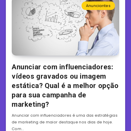
Anunciantes
Anunciar com influenciadores:
vídeos gravados ou imagem
estática? Qual é a melhor opção
para sua campanha de
marketing?
Anunciar com influenciadores é uma das estratégias
de marketing de maior destaque nos dias de hoje.
Com…