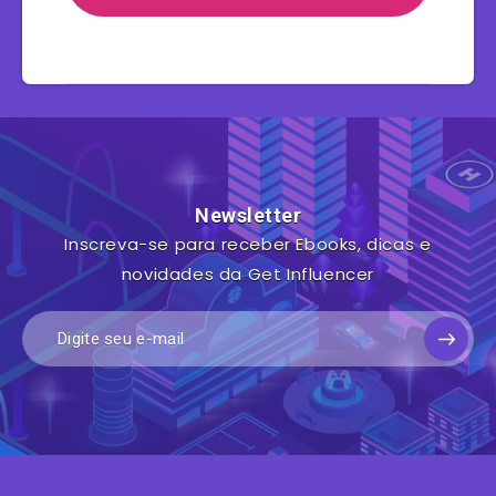
Newsletter
Inscreva-se para receber Ebooks, dicas e
novidades da Get Influencer