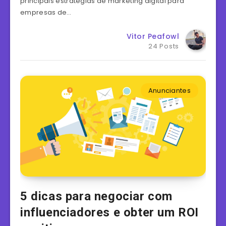
principais estratégias de marketing digital para
empresas de…
Vitor Peafowl
24 Posts
Anunciantes
5 dicas para negociar com
influenciadores e obter um ROI