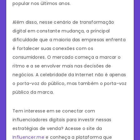
popular nos últimos anos.
Além disso, nesse cenário de transformação
digital em constante mudança, a principal
dificuldade que a maioria das empresas enfrenta
é fortalecer suas conexões com os
consumidores. O mercado começa a marcar o
ritmo e a se envolver mais nas decisões de
negócios. A celebridade da Internet não é apenas
o porta-voz do público, mas também o porta-voz
público da marca.
Tem interesse em se conectar com
influenciadores digitais para investir nessas
estratégias de venda? Acesse o site da
Influencer.me
e conheça a plataforma que