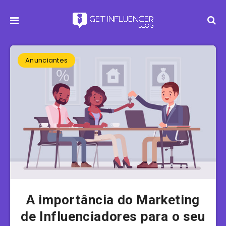
Anunciantes
A importância do Marketing
de Influenciadores para o seu