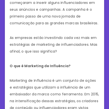
começaram a inserir alguns influenciadores em
seus anúncios e campanhas. A campanha é o
primeiro passo de uma nova jornada de
comunicação para as grandes marcas brasileiras.
As empresas estão investindo cada vez mais em
estratégias de marketing de influenciadores. Mas
afinal, o que isso significa?
O que é Marketing de Influência?
Marketing de Influência é um conjunto de ações
e estratégias que utilizam a influência de um
embaixador da marca como ferramenta. Em 2015,
na intensificação dessas estratégias​​​, os criadores
de conteúdo ou influenciadores eram vistos