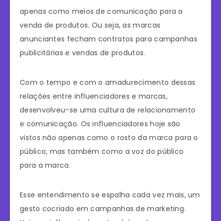
apenas como meios de comunicação para a
venda de produtos. Ou seja, as marcas
anunciantes fecham contratos para campanhas
publicitárias e vendas de produtos.
Com o tempo e com o amadurecimento dessas
relações entre influenciadores e marcas,
desenvolveu-se uma cultura de relacionamento
e comunicação. Os influenciadores hoje são
vistos não apenas como o rosto da marca para o
público, mas também como a voz do público
para a marca.
Esse entendimento se espalha cada vez mais, um
gesto cocriado em campanhas de marketing.