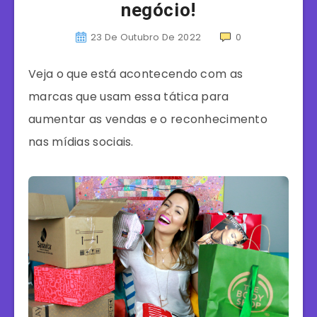
negócio!
23 De Outubro De 2022
0
Veja o que está acontecendo com as
marcas que usam essa tática para
aumentar as vendas e o reconhecimento
nas mídias sociais.