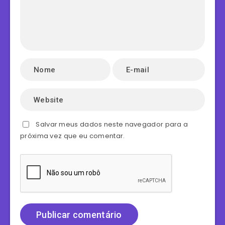
Salvar meus dados neste navegador para a
próxima vez que eu comentar.