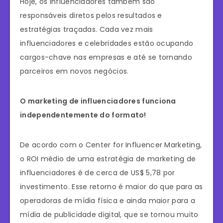
Hoje, os influenciadores também são
responsáveis ​​diretos pelos resultados e
estratégias traçadas. Cada vez mais
influenciadores e celebridades estão ocupando
cargos-chave nas empresas e até se tornando
parceiros em novos negócios.
O marketing de influenciadores funciona
independentemente do formato!
De acordo com o Center for Influencer Marketing,
o ROI médio de uma estratégia de marketing de
influenciadores é de cerca de US$ 5,78 por
investimento. Esse retorno é maior do que para as
operadoras de mídia física e ainda maior para a
mídia de publicidade digital, que se tornou muito