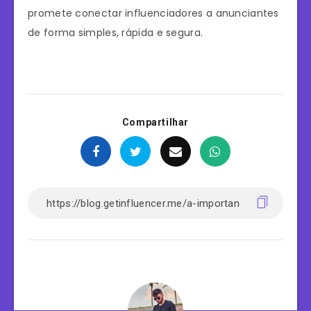
promete conectar influenciadores a anunciantes
de forma simples, rápida e segura.
Compartilhar