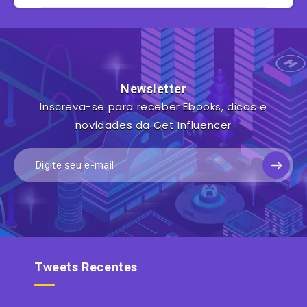
Newsletter
Inscreva-se para receber Ebooks, dicas e
novidades da Get Influencer
Tweets Recentes