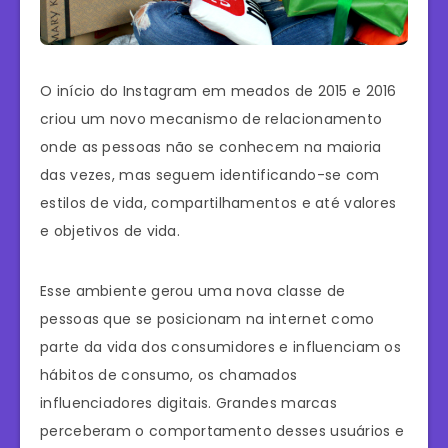
O início do Instagram em meados de 2015 e 2016
criou um novo mecanismo de relacionamento
onde as pessoas não se conhecem na maioria
das vezes, mas seguem identificando-se com
estilos de vida, compartilhamentos e até valores
e objetivos de vida.
Esse ambiente gerou uma nova classe de
pessoas que se posicionam na internet como
parte da vida dos consumidores e influenciam os
hábitos de consumo, os chamados
influenciadores digitais. Grandes marcas
perceberam o comportamento desses usuários e