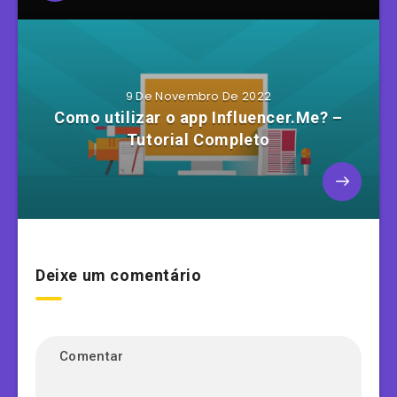
9 De Novembro De 2022
Como utilizar o app Influencer.Me? –
Tutorial Completo
Deixe um comentário